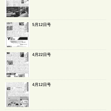
5月12日号
4月22日号
4月12日号