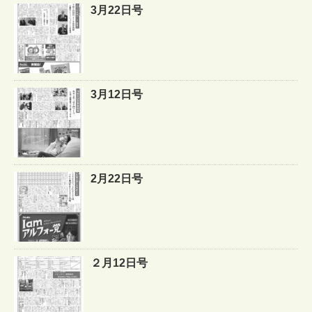
3月22日号
3月12日号
2月22日号
２月12日号