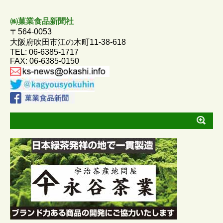
㈱菓業食品新聞社
〒564-0053
大阪府吹田市江の木町11-38-618
TEL: 06-6385-1717
FAX: 06-6385-0150