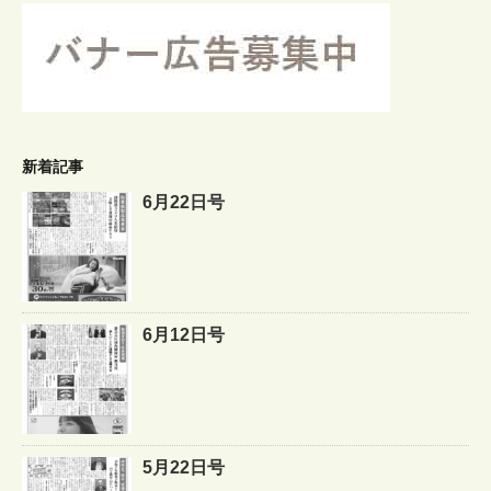
新着記事
6月22日号
6月12日号
5月22日号