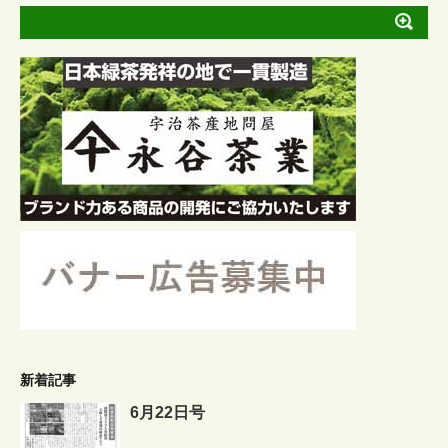
新着記事
6月22日号