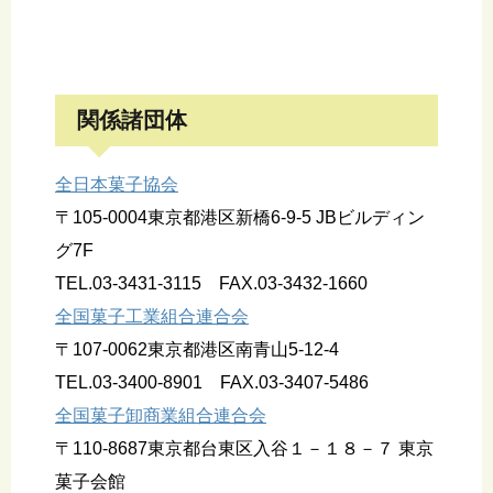
関係諸団体
全日本菓子協会
〒105-0004東京都港区新橋6-9-5 JBビルディン
グ7F
TEL.03-3431-3115 FAX.03-3432-1660
全国菓子工業組合連合会
〒107-0062東京都港区南青山5-12-4
TEL.03-3400-8901 FAX.03-3407-5486
全国菓子卸商業組合連合会
〒110-8687東京都台東区入谷１－１８－７ 東京
菓子会館