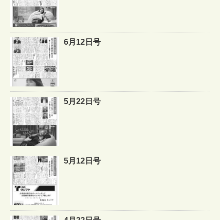
6月12日号
5月22日号
5月12日号