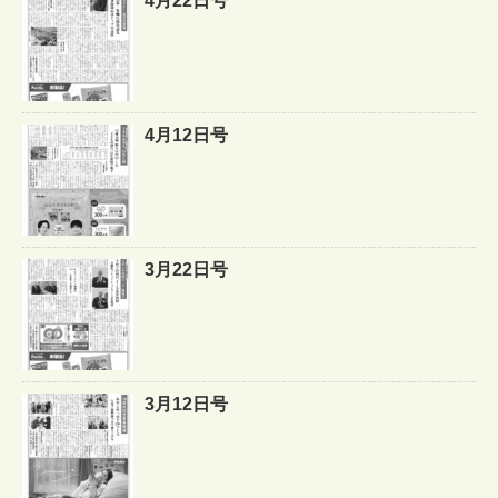
4月22日号
4月12日号
3月22日号
3月12日号