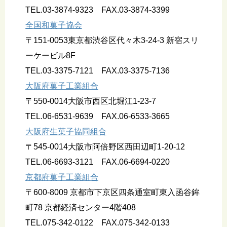
TEL.03-3874-9323 FAX.03-3874-3399
全国和菓子協会
〒151-0053東京都渋谷区代々木3-24-3 新宿スリ
ーケービル8F
TEL.03-3375-7121 FAX.03-3375-7136
大阪府菓子工業組合
〒550-0014大阪市西区北堀江1-23-7
TEL.06-6531-9639 FAX.06-6533-3665
大阪府生菓子協同組合
〒545-0014大阪市阿倍野区西田辺町1-20-12
TEL.06-6693-3121 FAX.06-6694-0220
京都府菓子工業組合
〒600-8009 京都市下京区四条通室町東入函谷鉾
町78 京都経済センター4階408
TEL.075-342-0122 FAX.075-342-0133