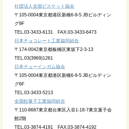
社団法人全国ビスケット協会
〒105-0004東京都港区新橋6-9-5 JBビルディン
グ9F
TEL.03-3433-6131 FAX.03-3433-6473
日本チョコレート工業協同組合
〒174-0042東京都板橋区東坂下2-3-13
TEL.03(3969)1261
日本チューインガム協会
〒105-0004東京都港区新橋6-9-5 JBビルディン
グ6F
TEL.03-3433-5213
全国飴菓子工業協同組合
〒110-8687東京都台東区入谷1-18-7東京菓子会
館2階
TEL.03-3874-4191 FAX.03-3874-4192