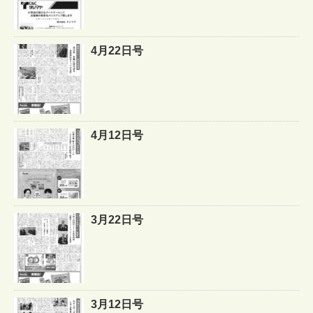
4月22日号
4月12日号
3月22日号
3月12日号