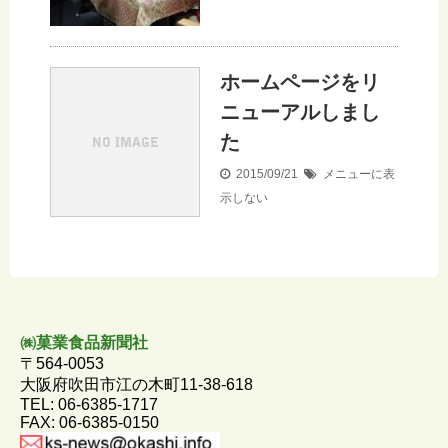
ホームページをリ
ニューアルしまし
た
2015/09/21
メニューに表
示しない
㈱菓業食品新聞社
〒564-0053
大阪府吹田市江の木町11-38-618
TEL: 06-6385-1717
FAX: 06-6385-0150