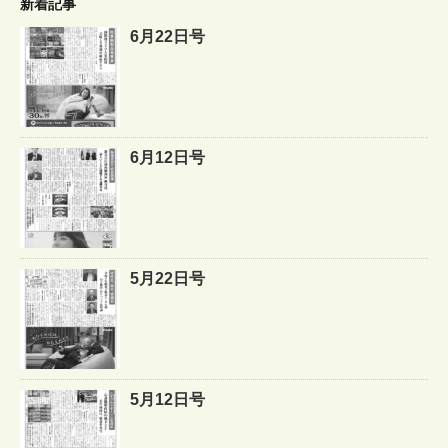
新着記事
6月22日号
6月12日号
5月22日号
5月12日号