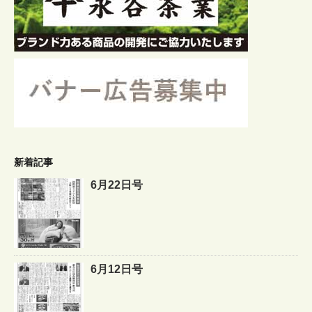
新着記事
6月22日号
6月12日号