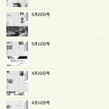
5月22日号
5月12日号
4月22日号
4月12日号