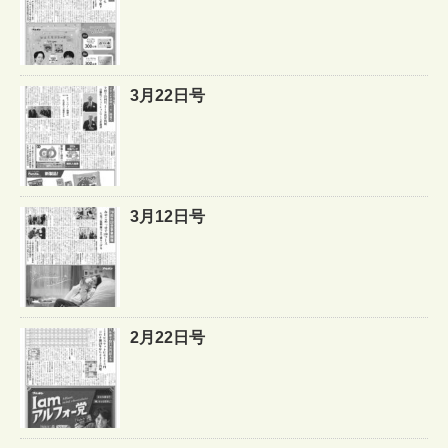
3月22日号
3月12日号
2月22日号