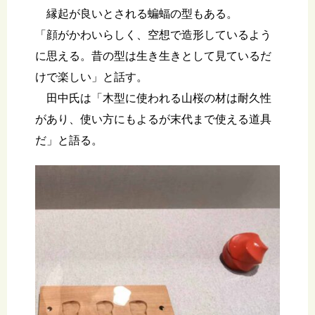
縁起が良いとされる蝙蝠の型もある。
「顔がかわいらしく、空想で造形しているよう
に思える。昔の型は生き生きとして見ているだ
けで楽しい」と話す。
田中氏は「木型に使われる山桜の材は耐久性
があり、使い方にもよるが末代まで使える道具
だ」と語る。