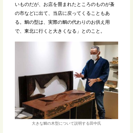
いものだが、お店を畳まれたところのものが蚤
の市などに出て、当店に戻ってくることもあ
る。鯛の型は、実際の鯛の代わりのお供え用
で、東北に行くと大きくなる」とのこと。
大きな鯛の木型について説明する田中氏