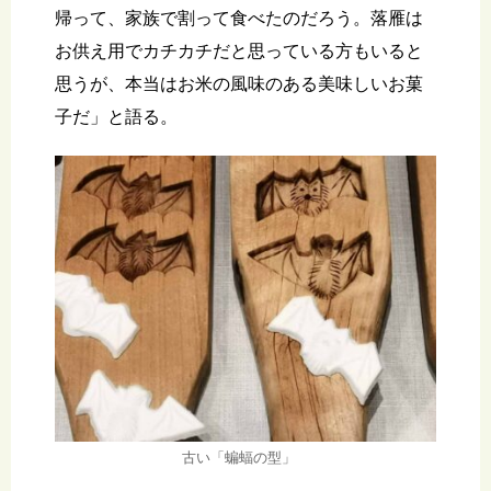
帰って、家族で割って食べたのだろう。落雁は
お供え用でカチカチだと思っている方もいると
思うが、本当はお米の風味のある美味しいお菓
子だ」と語る。
古い「蝙蝠の型」