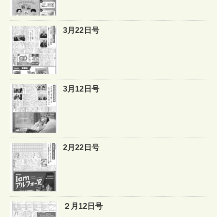
3月22日号
3月12日号
2月22日号
２月12日号