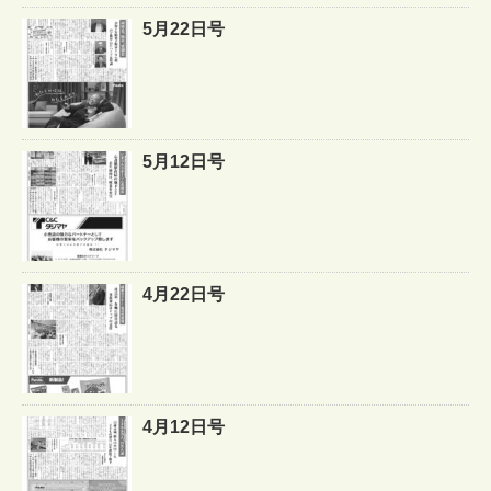
5月22日号
5月12日号
4月22日号
4月12日号