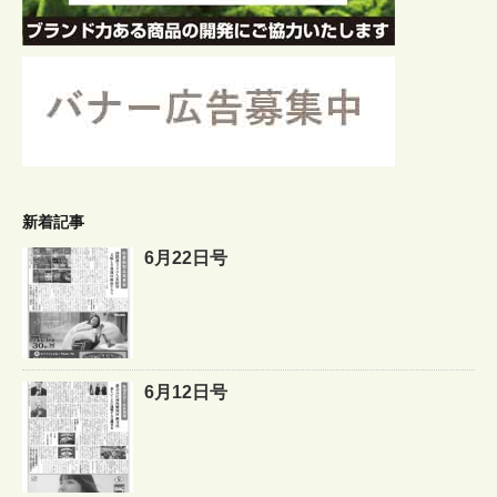
新着記事
6月22日号
6月12日号