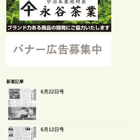
新着記事
6月22日号
6月12日号