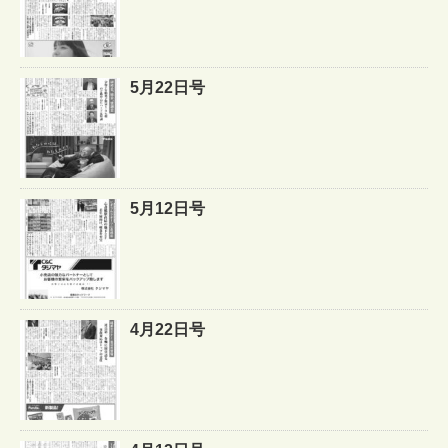
5月22日号
5月12日号
4月22日号