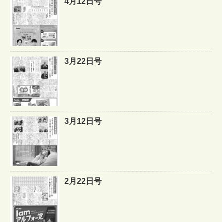
4月12日号
3月22日号
3月12日号
2月22日号