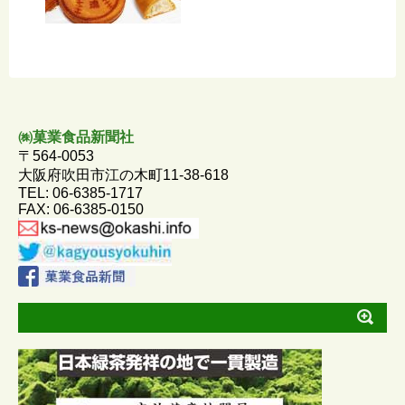
㈱菓業食品新聞社
〒564-0053
大阪府吹田市江の木町11-38-618
TEL: 06-6385-1717
FAX: 06-6385-0150