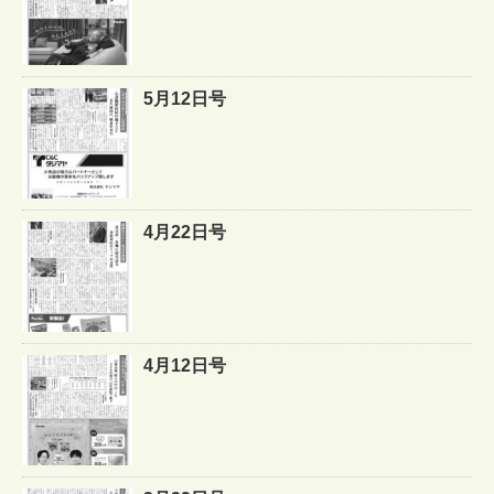
5月12日号
4月22日号
4月12日号