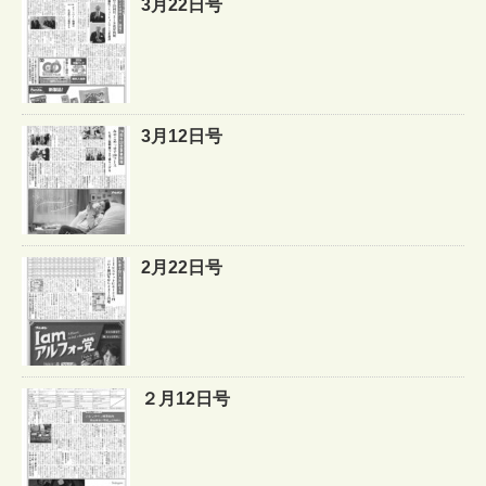
3月22日号
3月12日号
2月22日号
２月12日号