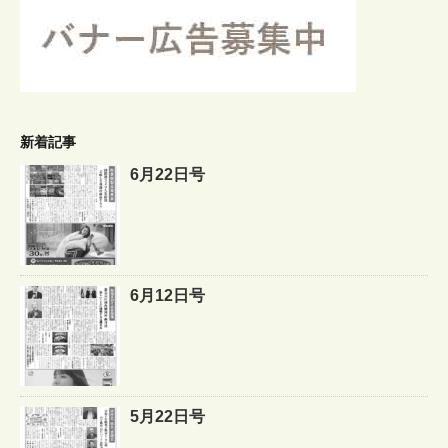
新着記事
6月22日号
6月12日号
5月22日号