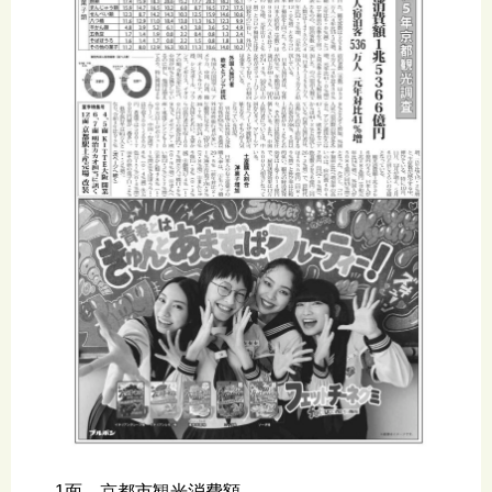
1面 京都市観光消費額