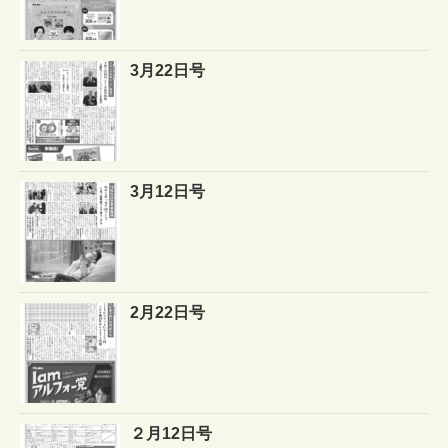
3月22日号
3月12日号
2月22日号
２月12日号