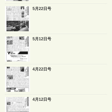
5月22日号
5月12日号
4月22日号
4月12日号