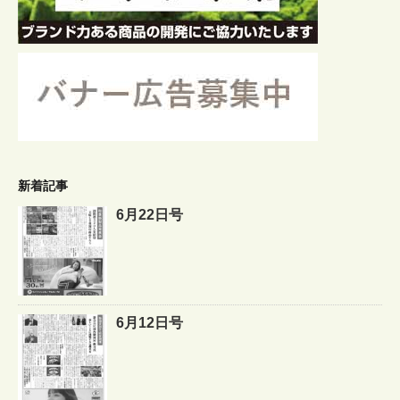
新着記事
6月22日号
6月12日号