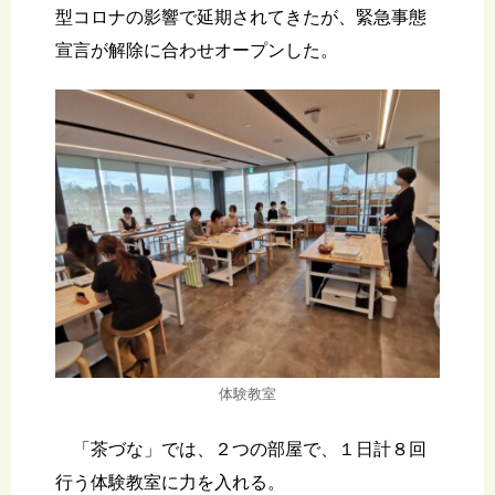
型コロナの影響で延期されてきたが、緊急事態
宣言が解除に合わせオープンした。
体験教室
「茶づな」では、２つの部屋で、１日計８回
行う体験教室に力を入れる。