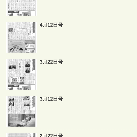
4月12日号
3月22日号
3月12日号
2月22日号