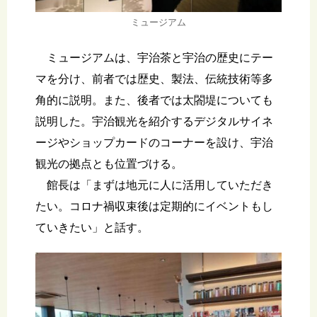
ミュージアム
ミュージアムは、宇治茶と宇治の歴史にテー
マを分け、前者では歴史、製法、伝統技術等多
角的に説明。また、後者では太閤堤についても
説明した。宇治観光を紹介するデジタルサイネ
ージやショップカードのコーナーを設け、宇治
観光の拠点とも位置づける。
館長は「まずは地元に人に活用していただき
たい。コロナ禍収束後は定期的にイベントもし
ていきたい」と話す。