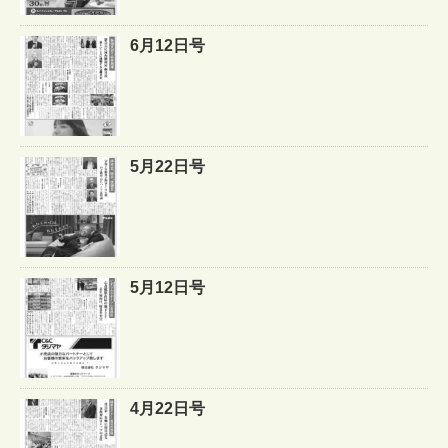
6月12日号
5月22日号
5月12日号
4月22日号