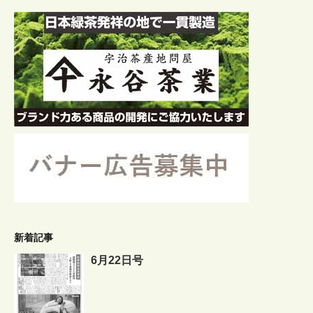
新着記事
6月22日号