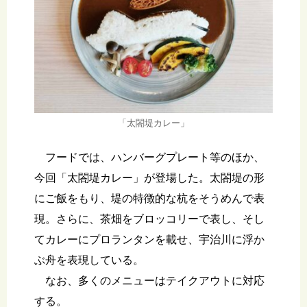
「太閤堤カレー」
フードでは、ハンバーグプレート等のほか、
今回「太閤堤カレー」が登場した。太閤堤の形
にご飯をもり、堤の特徴的な杭をそうめんで表
現。さらに、茶畑をブロッコリーで表し、そし
てカレーにプロランタンを載せ、宇治川に浮か
ぶ舟を表現している。
なお、多くのメニューはテイクアウトに対応
する。