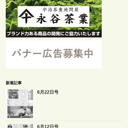
新着記事
6月22日号
6月12日号