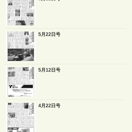
5月22日号
5月12日号
4月22日号