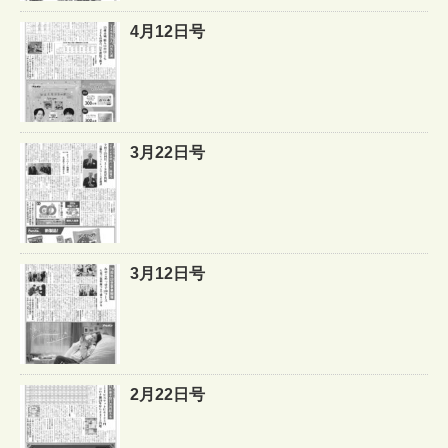
4月12日号
3月22日号
3月12日号
2月22日号