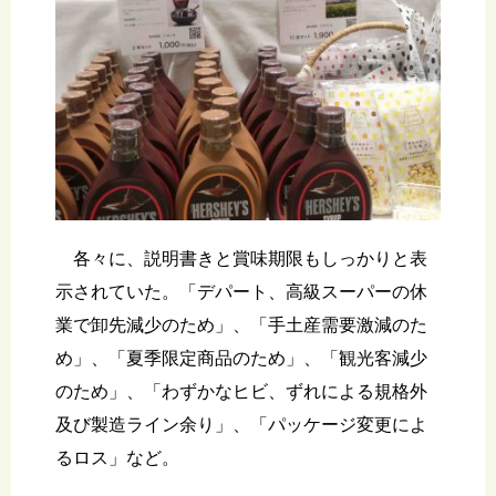
各々に、説明書きと賞味期限もしっかりと表
示されていた。「デパート、高級スーパーの休
業で卸先減少のため」、「手土産需要激減のた
め」、「夏季限定商品のため」、「観光客減少
のため」、「わずかなヒビ、ずれによる規格外
及び製造ライン余り」、「パッケージ変更によ
るロス」など。