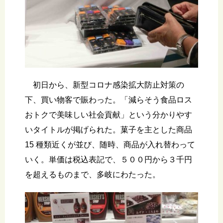
初日から、新型コロナ感染拡大防止対策の
下、買い物客で賑わった。「減らそう食品ロス
おトクで美味しい社会貢献」という分かりやす
いタイトルが掲げられた。菓子を主とした商品
15 種類近くが並び、随時、商品が入れ替わって
いく。単価は税込表記で、５００円から３千円
を超えるものまで、多岐にわたった。