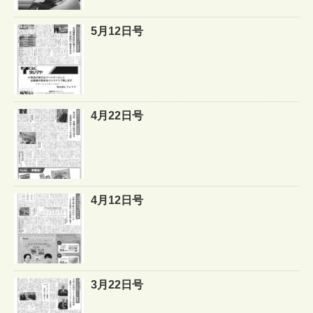
5月12日号
4月22日号
4月12日号
3月22日号