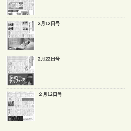
3月12日号
2月22日号
２月12日号