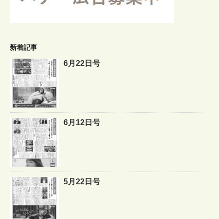
新着記事
6月22日号
6月12日号
5月22日号