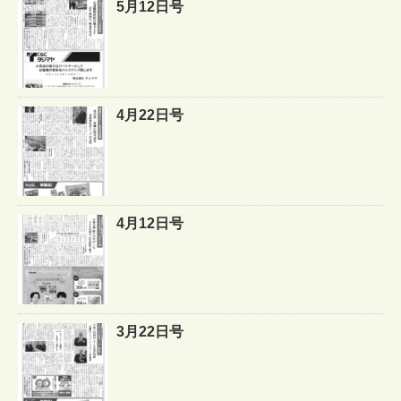
5月12日号
4月22日号
4月12日号
3月22日号