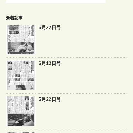
新着記事
6月22日号
6月12日号
5月22日号