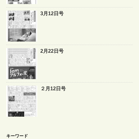
3月12日号
2月22日号
２月12日号
キーワード