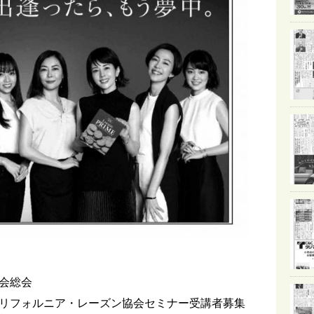
会総会
リフォルニア・レーズン協会セミナー受講者募集