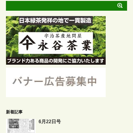
新着記事
6月22日号