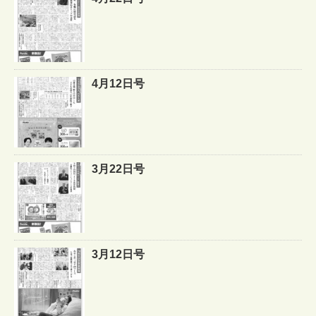
4月12日号
3月22日号
3月12日号