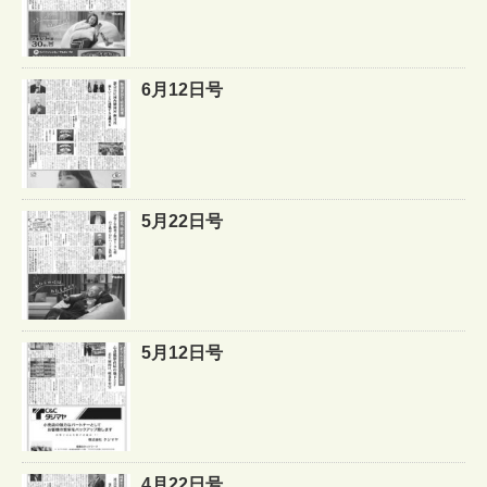
6月12日号
5月22日号
5月12日号
4月22日号