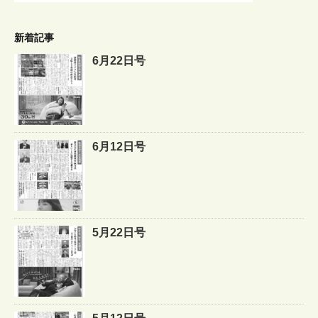
新着記事
6月22日号
6月12日号
5月22日号