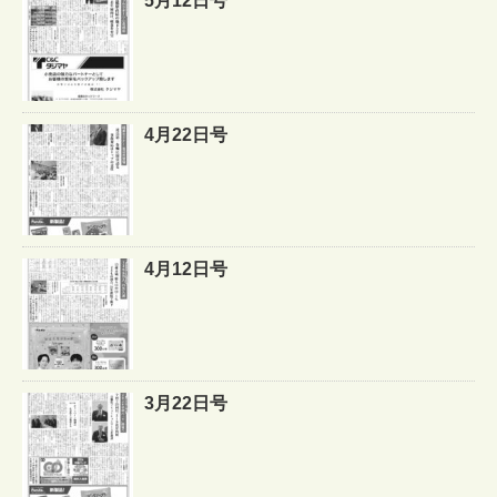
5月12日号
4月22日号
4月12日号
3月22日号