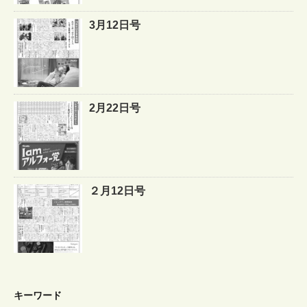
3月12日号
2月22日号
２月12日号
キーワード