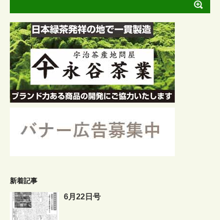
新着記事
6月22日号