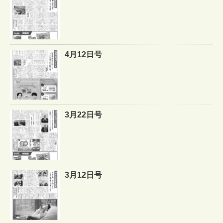
4月12日号
3月22日号
3月12日号