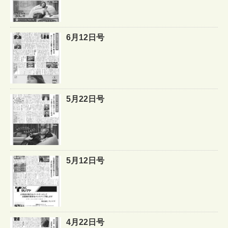
6月12日号
5月22日号
5月12日号
4月22日号