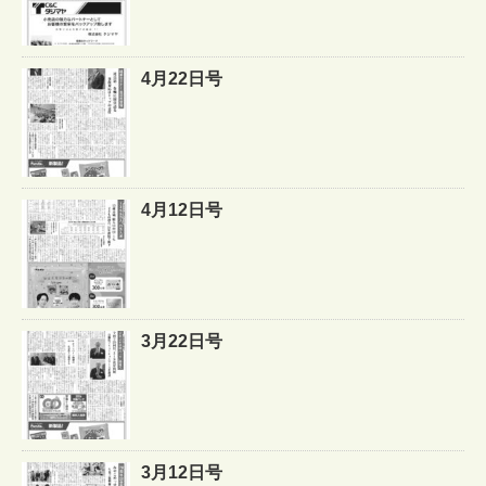
4月22日号
4月12日号
3月22日号
3月12日号