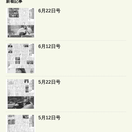
新着記事
6月22日号
6月12日号
5月22日号
5月12日号