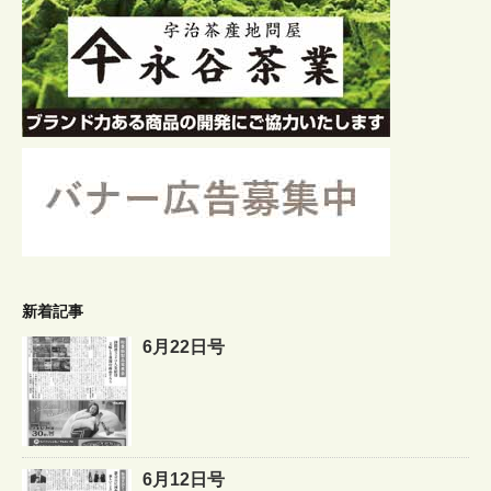
新着記事
6月22日号
6月12日号