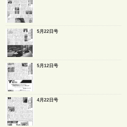
5月22日号
5月12日号
4月22日号