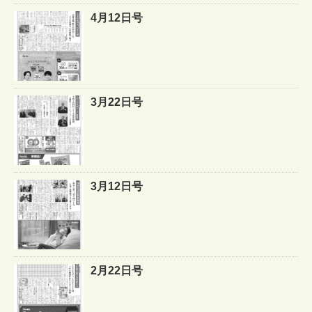
4月12日号
3月22日号
3月12日号
2月22日号