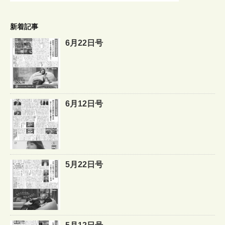
新着記事
6月22日号
6月12日号
5月22日号