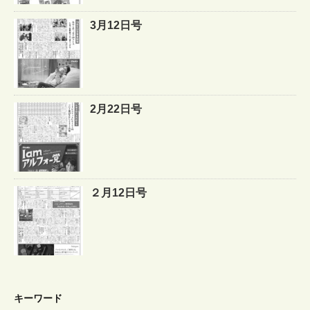
3月12日号
2月22日号
２月12日号
キーワード