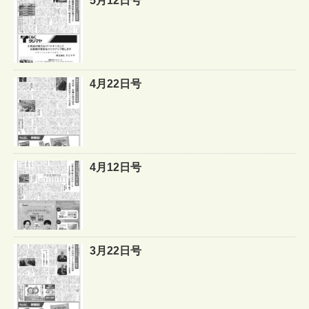
5月12日号
4月22日号
4月12日号
3月22日号