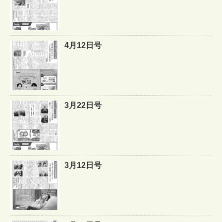
4月12日号
3月22日号
3月12日号