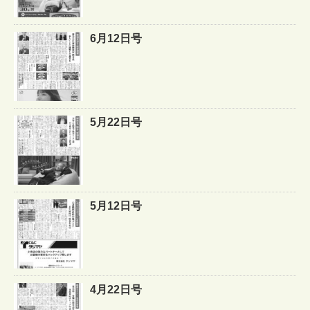
6月12日号
5月22日号
5月12日号
4月22日号