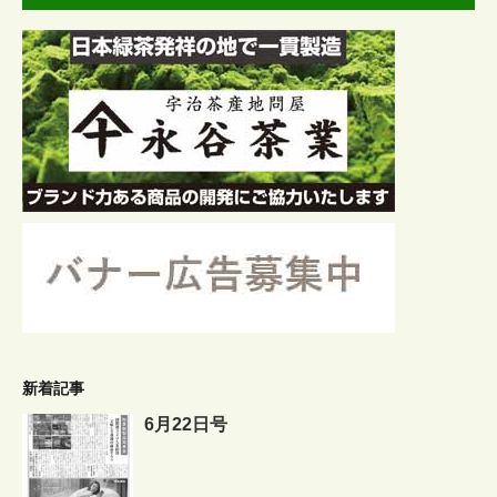
新着記事
6月22日号