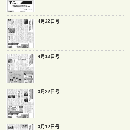
4月22日号
4月12日号
3月22日号
3月12日号