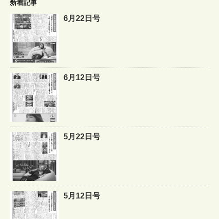
新着記事
6月22日号
6月12日号
5月22日号
5月12日号