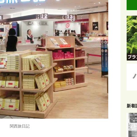
新着
関西旅日記