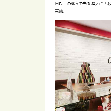
円以上の購入で先着30人に「
実施。