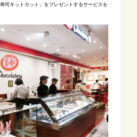
お寿司キットカット」をプレゼントするサービスを