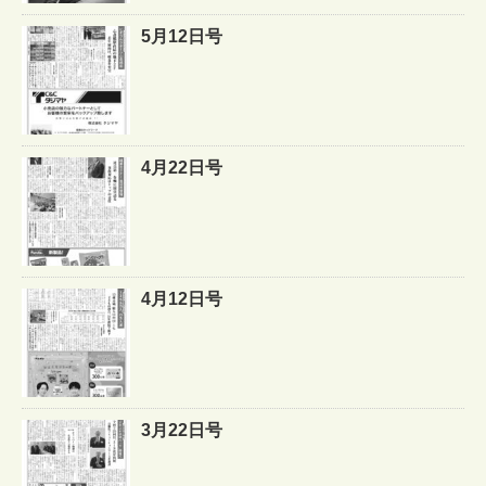
5月12日号
4月22日号
4月12日号
3月22日号