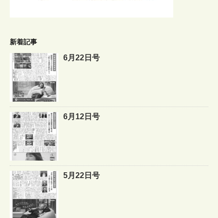
新着記事
6月22日号
6月12日号
5月22日号