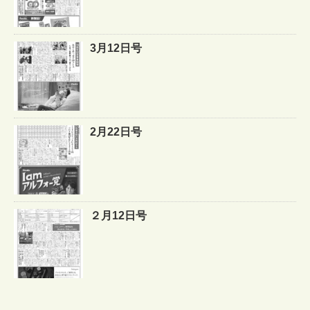
3月12日号
2月22日号
２月12日号