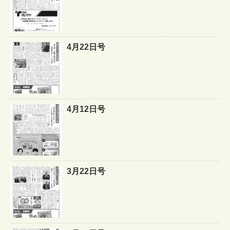
4月22日号
4月12日号
3月22日号