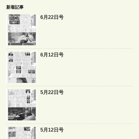
新着記事
6月22日号
6月12日号
5月22日号
5月12日号